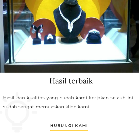
Hasil terbaik
Hasil dan kualitas yang sudah kami kerjakan sejauh ini
sudah sangat memuaskan klien kami
HUBUNGI KAMI