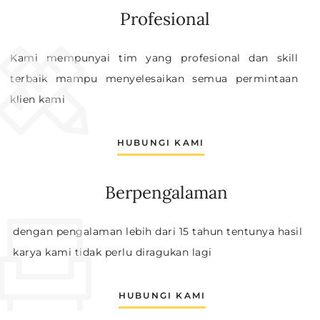
Profesional
Kami mempunyai tim yang profesional dan skill
terbaik mampu menyelesaikan semua permintaan
klien kami
HUBUNGI KAMI
Berpengalaman
dengan pengalaman lebih dari 15 tahun tentunya hasil
karya kami tidak perlu diragukan lagi
HUBUNGI KAMI