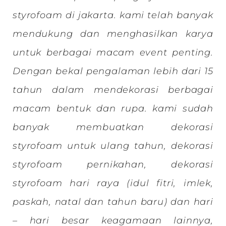
styrofoam di jakarta. kami telah banyak
mendukung dan menghasilkan karya
untuk berbagai macam event penting.
Dengan bekal pengalaman lebih dari 15
tahun dalam mendekorasi berbagai
macam bentuk dan rupa. kami sudah
banyak membuatkan dekorasi
styrofoam untuk ulang tahun, dekorasi
styrofoam
pernikahan
, dekorasi
styrofoam hari raya (idul fitri, imlek,
paskah,
natal dan tahun baru
) dan hari
– hari besar keagamaan lainnya,