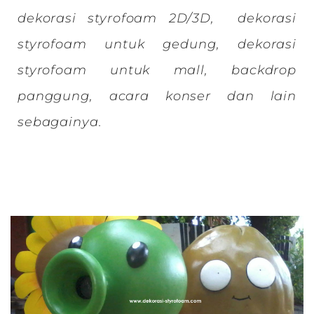
dekorasi styrofoam 2D/3D, dekorasi
styrofoam untuk gedung, dekorasi
styrofoam untuk mall, backdrop
panggung, acara konser dan lain
sebagainya.