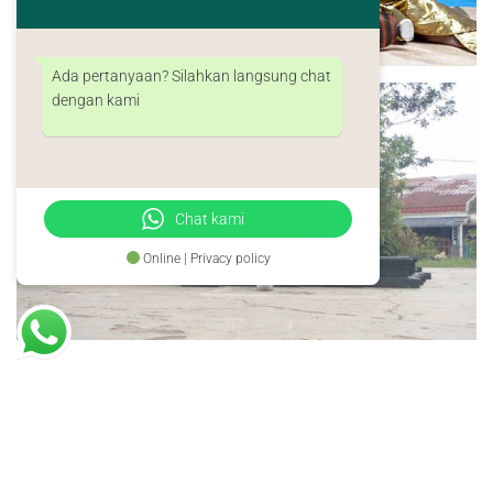
Ada pertanyaan? Silahkan langsung chat
dengan kami
Chat kami
Online | Privacy policy