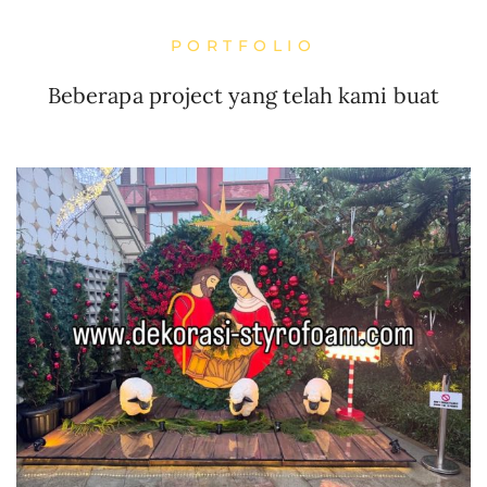
PORTFOLIO
Beberapa project yang telah kami buat