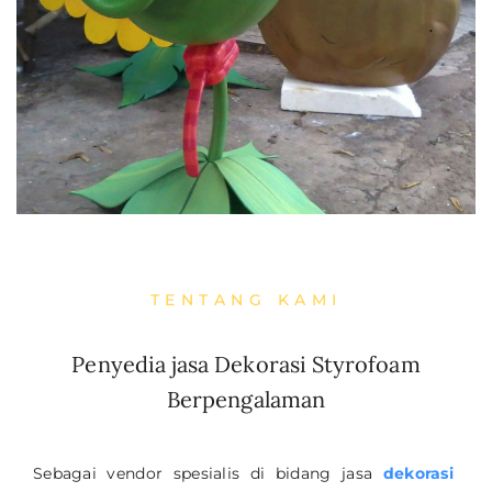
TENTANG KAMI
Penyedia jasa Dekorasi Styrofoam
Berpengalaman
Sebagai vendor spesialis di bidang jasa
dekorasi