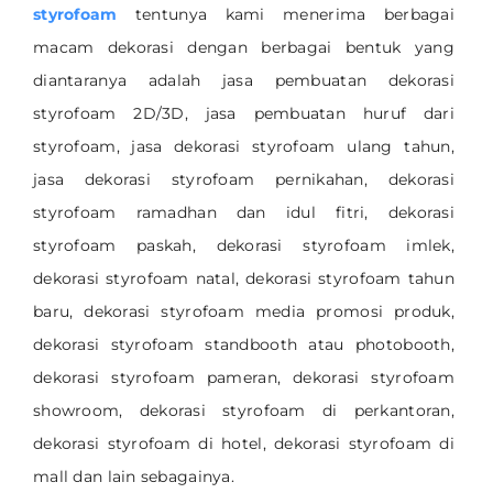
styrofoam
tentunya kami menerima berbagai
macam dekorasi dengan berbagai bentuk yang
diantaranya adalah jasa pembuatan dekorasi
styrofoam 2D/3D, jasa pembuatan huruf dari
styrofoam, jasa dekorasi styrofoam ulang tahun,
jasa dekorasi styrofoam pernikahan, dekorasi
styrofoam ramadhan dan idul fitri, dekorasi
styrofoam paskah, dekorasi styrofoam imlek,
dekorasi styrofoam natal, dekorasi styrofoam tahun
baru, dekorasi styrofoam media promosi produk,
dekorasi styrofoam standbooth atau photobooth,
dekorasi styrofoam pameran, dekorasi styrofoam
showroom, dekorasi styrofoam di perkantoran,
dekorasi styrofoam di hotel, dekorasi styrofoam di
mall dan lain sebagainya.