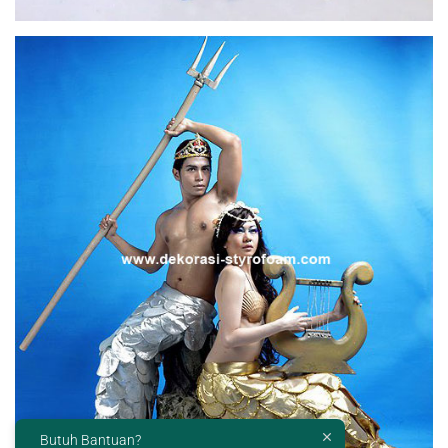
Butuh Bantuan?